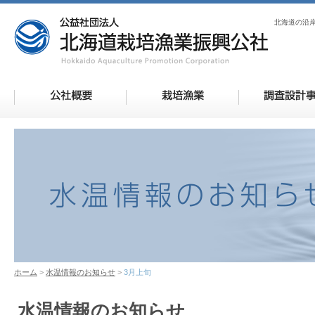
北海道の沿
ホーム
水温情報のお知らせ
3月上旬
水温情報のお知らせ