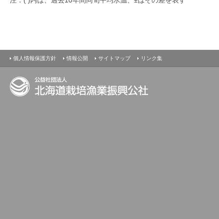
最新の水温情報
個人情報保護方針
情報公開
サイトマップ
リンク集