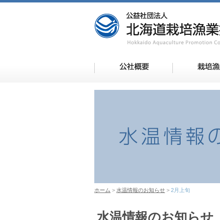
ホーム
水温情報のお知らせ
2月上旬
水温情報のお知らせ