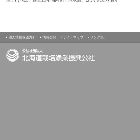
最新の水温情報
個人情報保護方針
情報公開
サイトマップ
リンク集