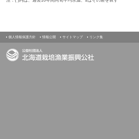
最新の水温情報
個人情報保護方針
情報公開
サイトマップ
リンク集