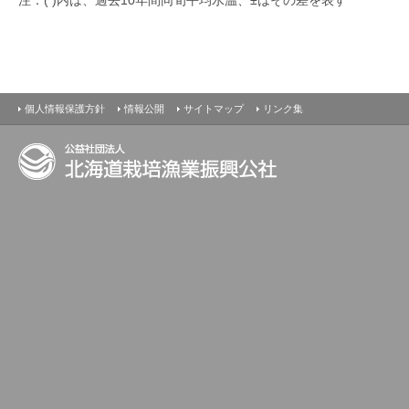
最新の水温情報
個人情報保護方針
情報公開
サイトマップ
リンク集