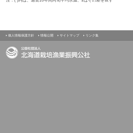
最新の水温情報
個人情報保護方針
情報公開
サイトマップ
リンク集