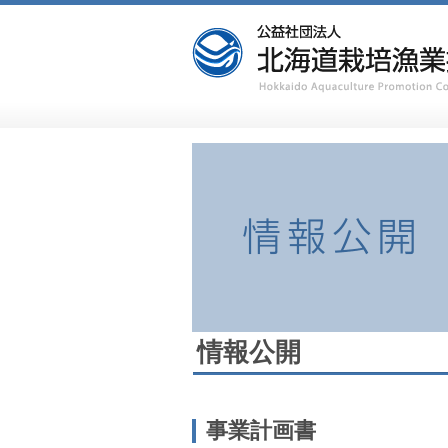
情報公開
事業計画書