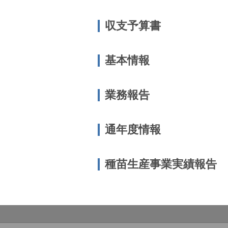
収支予算書
基本情報
業務報告
通年度情報
種苗生産事業実績報告