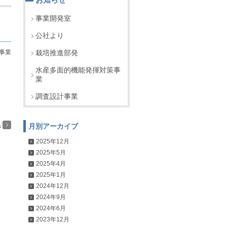
事業開発室
公社より
事業
栽培推進部発
水産多面的機能発揮対策事
業
調査設計事業
へ
月別アーカイブ
2025年12月
2025年5月
2025年4月
2025年1月
2024年12月
2024年9月
2024年6月
2023年12月