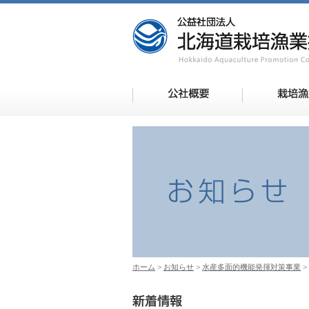
ホーム
お知らせ
水産多面的機能発揮対策事業