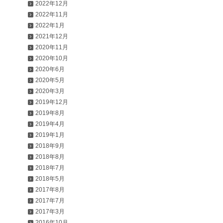
2022年12月
2022年11月
2022年1月
2021年12月
2020年11月
2020年10月
2020年6月
2020年5月
2020年3月
2019年12月
2019年8月
2019年4月
2019年1月
2018年9月
2018年8月
2018年7月
2018年5月
2017年8月
2017年7月
2017年3月
2016年10月