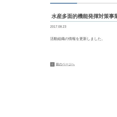
水産多面的機能発揮対策事
2017.08.23
活動組織の情報を更新しました。
前のページへ