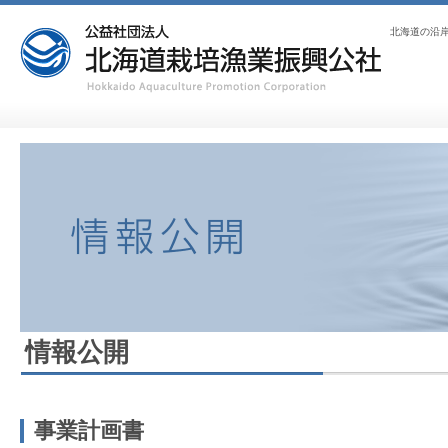
北海道の沿
情報公開
事業計画書