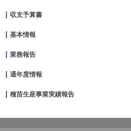
収支予算書
基本情報
業務報告
通年度情報
種苗生産事業実績報告