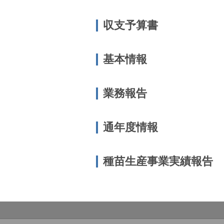
収支予算書
基本情報
業務報告
通年度情報
種苗生産事業実績報告