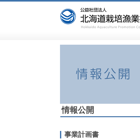
情報公開
事業計画書